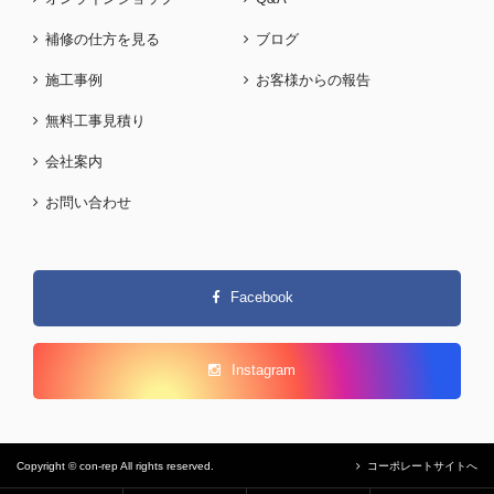
補修の仕方を見る
ブログ
施工事例
お客様からの報告
無料工事見積り
会社案内
お問い合わせ
Facebook
Instagram
Copyright © con-rep All rights reserved.
コーポレートサイトへ