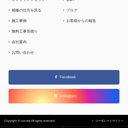
補修の仕方を見る
ブログ
施工事例
お客様からの報告
無料工事見積り
会社案内
お問い合わせ
Facebook
Instagram
Copyright © con-rep All rights reserved.
コーポレートサイトへ