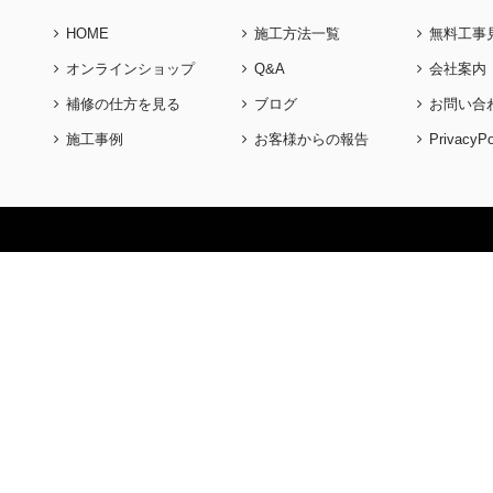
HOME
施工方法一覧
無料工事
オンラインショップ
Q&A
会社案内
補修の仕方を見る
ブログ
お問い合
施工事例
お客様からの報告
PrivacyPo