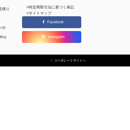
>
特定商取引法に基づく表記
見積り
>
サイトマップ
Facebook
わせ
licy
Instagram
コーポレートサイトへ