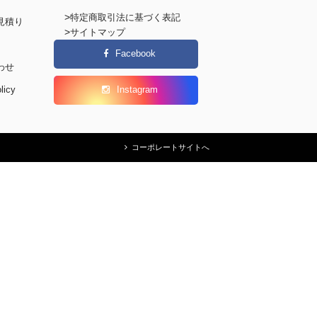
>
特定商取引法に基づく表記
見積り
>
サイトマップ
Facebook
わせ
licy
Instagram
コーポレートサイトへ