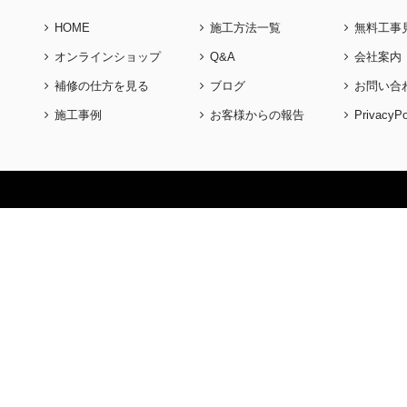
HOME
施工方法一覧
無料工事
オンラインショップ
Q&A
会社案内
補修の仕方を見る
ブログ
お問い合
施工事例
お客様からの報告
PrivacyPo