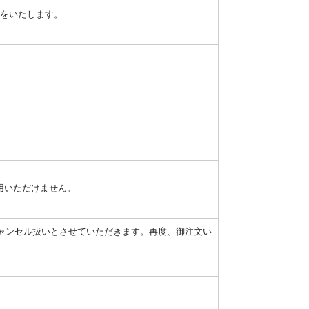
応をいたします。
。
用いただけません。
キャンセル扱いとさせていただきます。再度、御注文い