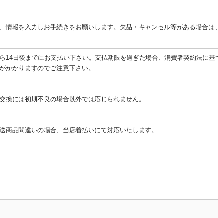
、情報を入力しお手続きをお願いします。欠品・キャンセル等がある場合は
ら14日後までにお支払い下さい。支払期限を過ぎた場合、消費者契約法に基づ
がかかりますのでご注意下さい。
交換には初期不良の場合以外では応じられません。
送商品間違いの場合、当店着払いにて対応いたします。