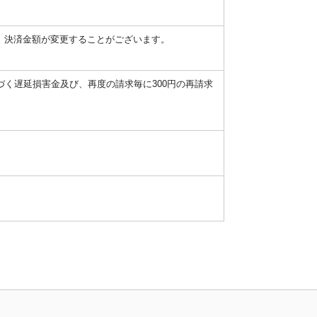
、決済金額が変更することがございます。
く遅延損害金及び、再度の請求毎に300円の再請求