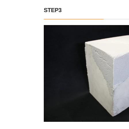
STEP3