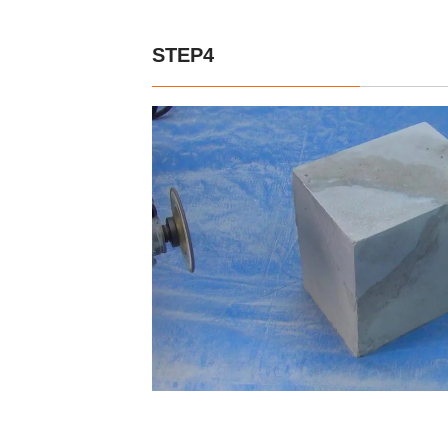
STEP4