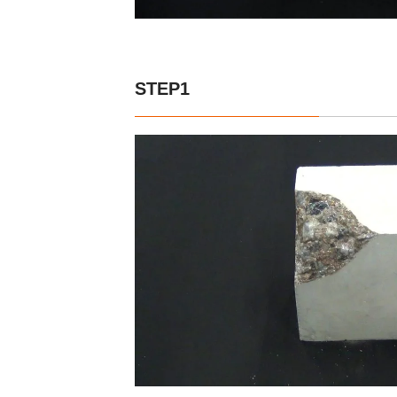
STEP1