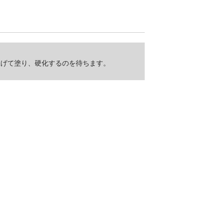
上げて塗り、硬化するのを待ちます。