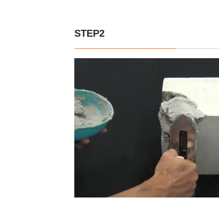
STEP2