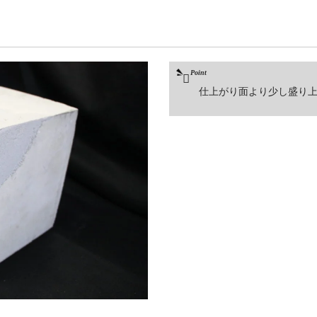
仕上がり面より少し盛り