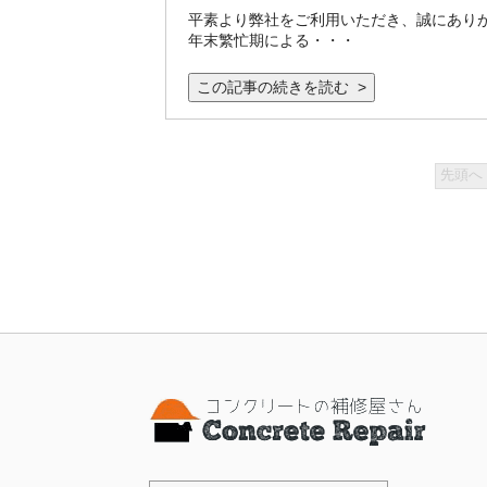
平素より弊社をご利用いただき、誠にありが
年末繁忙期による・・・
この記事の続きを読む >
先頭へ