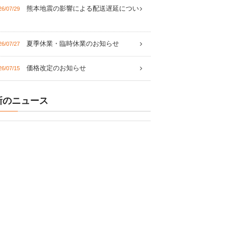
熊本地震の影響による配送遅延につい
26/07/29
夏季休業・臨時休業のお知らせ
26/07/27
価格改定のお知らせ
26/07/15
新のニュース