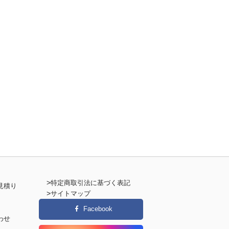
>
特定商取引法に基づく表記
見積り
>
サイトマップ
Facebook
わせ