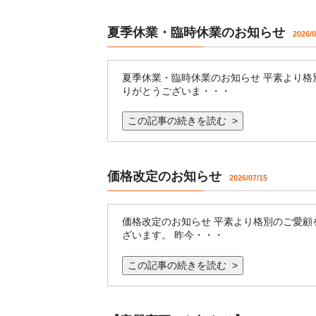
夏季休業・臨時休業のお知らせ
2026/0
夏季休業・臨時休業のお知らせ 平素より格
りがとうございま・・・
この記事の続きを読む >
価格改定のお知らせ
2026/07/15
価格改定のお知らせ 平素より格別のご愛顧
ざいます。 昨今・・・
この記事の続きを読む >