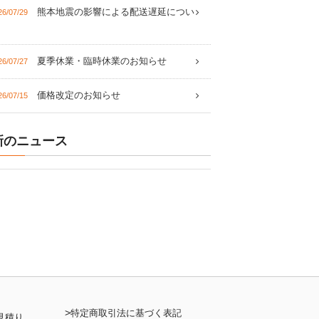
熊本地震の影響による配送遅延につい
26/07/29
夏季休業・臨時休業のお知らせ
26/07/27
価格改定のお知らせ
26/07/15
新のニュース
>
特定商取引法に基づく表記
見積り