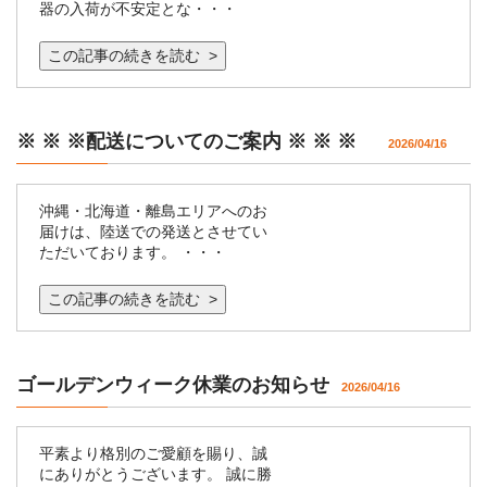
器の入荷が不安定とな・・・
この記事の続きを読む >
※ ※ ※配送についてのご案内 ※ ※ ※
2026/04/16
沖縄・北海道・離島エリアへのお
届けは、陸送での発送とさせてい
ただいております。 ・・・
この記事の続きを読む >
ゴールデンウィーク休業のお知らせ
2026/04/16
平素より格別のご愛顧を賜り、誠
にありがとうございます。 誠に勝