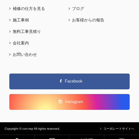
補修の仕方を見る
ブログ
施工事例
お客様からの報告
無料工事見積り
会社案内
お問い合わせ
Facebook
Instagram
Copyright © con-rep All rights reserved.
コーポレートサイトへ