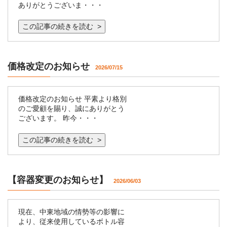
ありがとうございま・・・
この記事の続きを読む >
価格改定のお知らせ
2026/07/15
価格改定のお知らせ 平素より格別
のご愛顧を賜り、誠にありがとう
ございます。 昨今・・・
この記事の続きを読む >
【容器変更のお知らせ】
2026/06/03
現在、中東地域の情勢等の影響に
より、従来使用しているボトル容