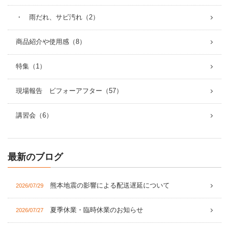
・ 雨だれ、サビ汚れ（2）
商品紹介や使用感（8）
特集（1）
現場報告 ビフォーアフター（57）
講習会（6）
最新のブログ
熊本地震の影響による配送遅延について
2026/07/29
夏季休業・臨時休業のお知らせ
2026/07/27