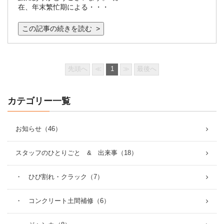
在、年末繁忙期による・・・
この記事の続きを読む >
先頭へ
≪
1
≫
最後へ
カテゴリー一覧
お知らせ（46）
スタッフのひとりごと & 出来事（18）
・ ひび割れ・クラック（7）
・ コンクリート土間補修（6）