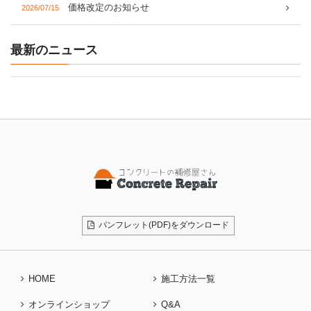
価格改定のお知らせ
2026/07/15
最新のニュース
パンフレット(PDF)をダウンロード
HOME
施工方法一覧
オンラインショップ
Q&A