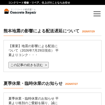
コンクリート補修・リペア、仕上げのことならお任せ
熊本地震の影響による配送遅延について
2026/07/29
【重要】地震の影響による配送に
ついて（2026年7月29日現在） 平
素よりコンク・・・
この記事の続きを読む >
夏季休業・臨時休業のお知らせ
2026/07/27
夏季休業・臨時休業のお知らせ 平
素より格別のご愛顧を賜り、誠に