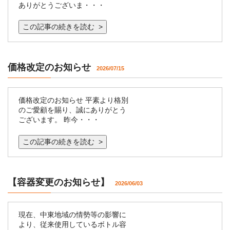
ありがとうございま・・・
この記事の続きを読む >
価格改定のお知らせ
2026/07/15
価格改定のお知らせ 平素より格別
のご愛顧を賜り、誠にありがとう
ございます。 昨今・・・
この記事の続きを読む >
【容器変更のお知らせ】
2026/06/03
現在、中東地域の情勢等の影響に
より、従来使用しているボトル容