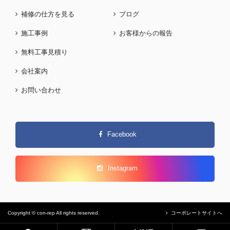
補修の仕方を見る
ブログ
施工事例
お客様からの報告
無料工事見積り
会社案内
お問い合わせ
Facebook
Instagram
Copyright © con-rep All rights reserved.
コーポレートサイトへ