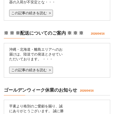
器の入荷が不安定とな・・・
この記事の続きを読む >
※ ※ ※配送についてのご案内 ※ ※ ※
2026/04/16
沖縄・北海道・離島エリアへのお
届けは、陸送での発送とさせてい
ただいております。 ・・・
この記事の続きを読む >
ゴールデンウィーク休業のお知らせ
2026/04/16
平素より格別のご愛顧を賜り、誠
にありがとうございます。 誠に勝