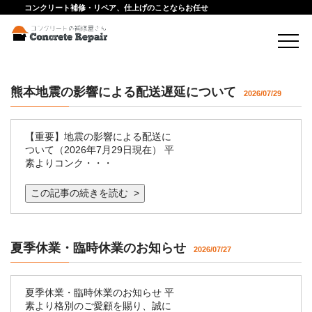
コンクリート補修・リペア、仕上げのことならお任せ
熊本地震の影響による配送遅延について
2026/07/29
【重要】地震の影響による配送に
ついて（2026年7月29日現在） 平
素よりコンク・・・
この記事の続きを読む >
夏季休業・臨時休業のお知らせ
2026/07/27
夏季休業・臨時休業のお知らせ 平
素より格別のご愛顧を賜り、誠に