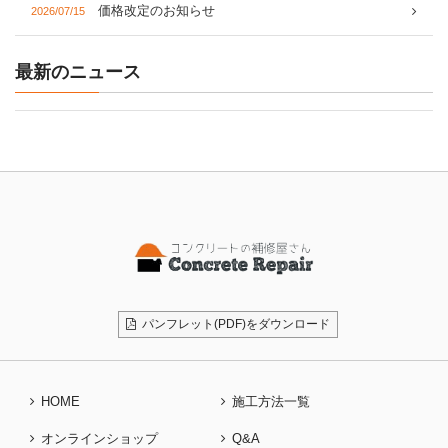
価格改定のお知らせ
2026/07/15
最新のニュース
パンフレット(PDF)をダウンロード
HOME
施工方法一覧
オンラインショップ
Q&A