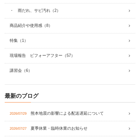
・ 雨だれ、サビ汚れ（2）
商品紹介や使用感（8）
特集（1）
現場報告 ビフォーアフター（57）
講習会（6）
最新のブログ
熊本地震の影響による配送遅延について
2026/07/29
夏季休業・臨時休業のお知らせ
2026/07/27