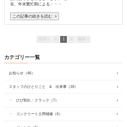
在、年末繁忙期による・・・
この記事の続きを読む >
先頭へ
≪
1
≫
最後へ
カテゴリー一覧
お知らせ（46）
スタッフのひとりごと & 出来事（18）
・ ひび割れ・クラック（7）
・ コンクリート土間補修（6）