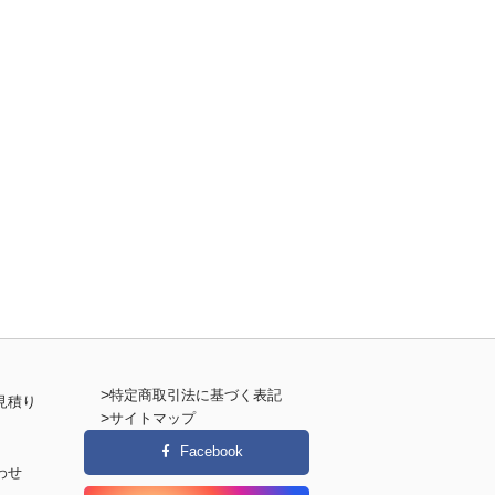
>
特定商取引法に基づく表記
見積り
>
サイトマップ
Facebook
わせ