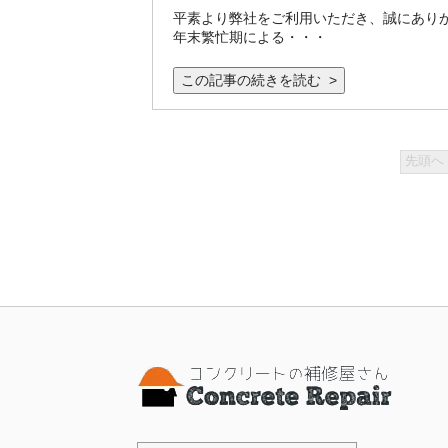
平素より弊社をご利用いただき、誠にありが
年末繁忙期による・・・
この記事の続きを読む >
先頭へ