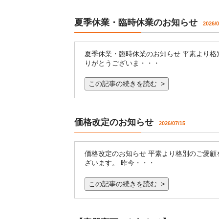
夏季休業・臨時休業のお知らせ
2026/0
夏季休業・臨時休業のお知らせ 平素より格
りがとうございま・・・
この記事の続きを読む >
価格改定のお知らせ
2026/07/15
価格改定のお知らせ 平素より格別のご愛顧
ざいます。 昨今・・・
この記事の続きを読む >