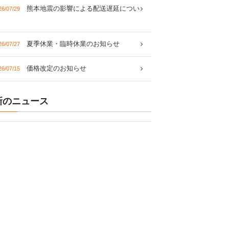
熊本地震の影響による配送遅延につい
26/07/29
夏季休業・臨時休業のお知らせ
26/07/27
価格改定のお知らせ
26/07/15
新のニュース