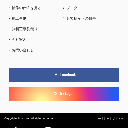
補修の仕方を見る
ブログ
施工事例
お客様からの報告
無料工事見積り
会社案内
お問い合わせ
Facebook
Instagram
Copyright © con-rep All rights reserved.
コーポレートサイトへ