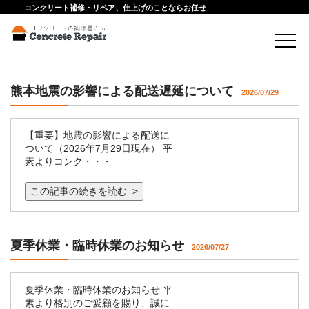
コンクリート補修・リペア、仕上げのことならお任せ
熊本地震の影響による配送遅延について
2026/07/29
【重要】地震の影響による配送に
ついて（2026年7月29日現在） 平
素よりコンク・・・
この記事の続きを読む >
夏季休業・臨時休業のお知らせ
2026/07/27
夏季休業・臨時休業のお知らせ 平
素より格別のご愛顧を賜り、誠に