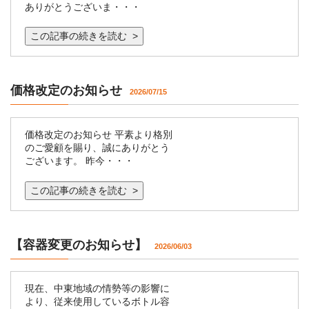
ありがとうございま・・・
この記事の続きを読む >
価格改定のお知らせ
2026/07/15
価格改定のお知らせ 平素より格別
のご愛顧を賜り、誠にありがとう
ございます。 昨今・・・
この記事の続きを読む >
【容器変更のお知らせ】
2026/06/03
現在、中東地域の情勢等の影響に
より、従来使用しているボトル容