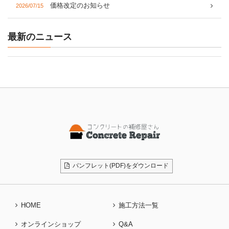
価格改定のお知らせ
2026/07/15
最新のニュース
パンフレット(PDF)をダウンロード
HOME
施工方法一覧
オンラインショップ
Q&A