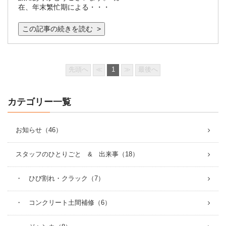
在、年末繁忙期による・・・
この記事の続きを読む >
先頭へ
≪
1
≫
最後へ
カテゴリー一覧
お知らせ（46）
スタッフのひとりごと & 出来事（18）
・ ひび割れ・クラック（7）
・ コンクリート土間補修（6）