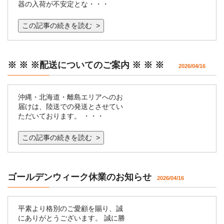
器の入荷が不安定とな・・・
この記事の続きを読む >
※ ※ ※配送についてのご案内 ※ ※ ※
2026/04/16
沖縄・北海道・離島エリアへのお
届けは、陸送での発送とさせてい
ただいております。 ・・・
この記事の続きを読む >
ゴールデンウィーク休業のお知らせ
2026/04/16
平素より格別のご愛顧を賜り、誠
にありがとうございます。 誠に勝