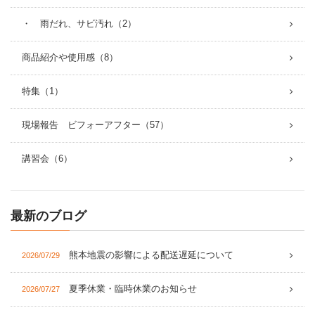
・ 雨だれ、サビ汚れ（2）
商品紹介や使用感（8）
特集（1）
現場報告 ビフォーアフター（57）
講習会（6）
最新のブログ
熊本地震の影響による配送遅延について
2026/07/29
夏季休業・臨時休業のお知らせ
2026/07/27