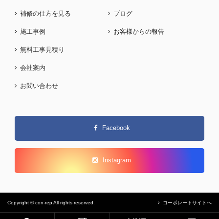
補修の仕方を見る
ブログ
施工事例
お客様からの報告
無料工事見積り
会社案内
お問い合わせ
Facebook
Instagram
Copyright © con-rep All rights reserved.
コーポレートサイトへ