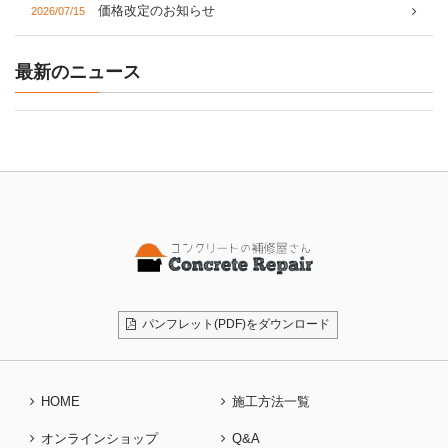
価格改定のお知らせ
2026/07/15
最新のニュース
パンフレット(PDF)をダウンロード
HOME
施工方法一覧
オンラインショップ
Q&A