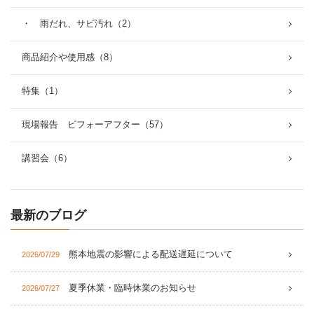
・ 雨だれ、サビ汚れ（2）
商品紹介や使用感（8）
特集（1）
現場報告 ビフォーアフター（57）
講習会（6）
最新のブログ
熊本地震の影響による配送遅延について
2026/07/29
夏季休業・臨時休業のお知らせ
2026/07/27