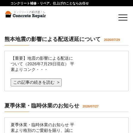
コンクリート補修・リペア、仕上げのことならお任せ
熊本地震の影響による配送遅延について
2026/07/29
【重要】地震の影響による配送に
ついて（2026年7月29日現在） 平
素よりコンク・・・
この記事の続きを読む >
夏季休業・臨時休業のお知らせ
2026/07/27
夏季休業・臨時休業のお知らせ 平
素より格別のご愛顧を賜り、誠に