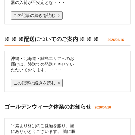
器の入荷が不安定とな・・・
この記事の続きを読む >
※ ※ ※配送についてのご案内 ※ ※ ※
2026/04/16
沖縄・北海道・離島エリアへのお
届けは、陸送での発送とさせてい
ただいております。 ・・・
この記事の続きを読む >
ゴールデンウィーク休業のお知らせ
2026/04/16
平素より格別のご愛顧を賜り、誠
にありがとうございます。 誠に勝