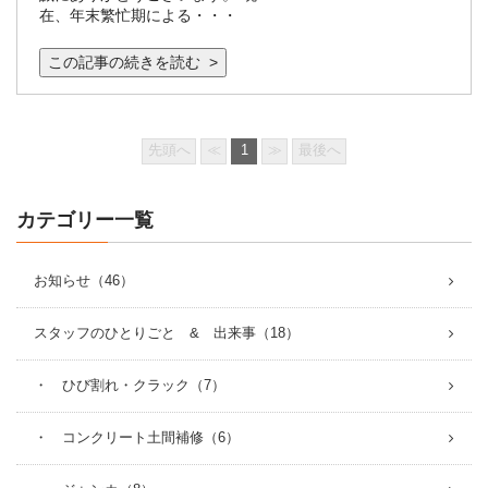
在、年末繁忙期による・・・
この記事の続きを読む >
先頭へ
≪
1
≫
最後へ
カテゴリー一覧
お知らせ（46）
スタッフのひとりごと & 出来事（18）
・ ひび割れ・クラック（7）
・ コンクリート土間補修（6）