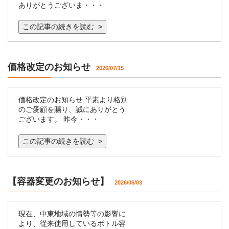
ありがとうございま・・・
この記事の続きを読む >
価格改定のお知らせ
2026/07/15
価格改定のお知らせ 平素より格別
のご愛顧を賜り、誠にありがとう
ございます。 昨今・・・
この記事の続きを読む >
【容器変更のお知らせ】
2026/06/03
現在、中東地域の情勢等の影響に
より、従来使用しているボトル容