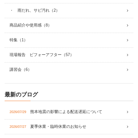
・ 雨だれ、サビ汚れ（2）
商品紹介や使用感（8）
特集（1）
現場報告 ビフォーアフター（57）
講習会（6）
最新のブログ
熊本地震の影響による配送遅延について
2026/07/29
夏季休業・臨時休業のお知らせ
2026/07/27