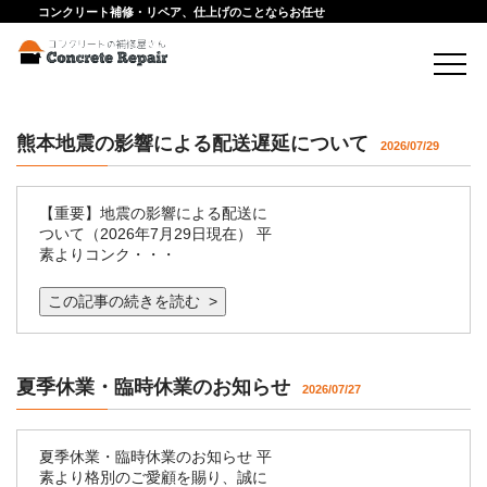
コンクリート補修・リペア、仕上げのことならお任せ
熊本地震の影響による配送遅延について
2026/07/29
【重要】地震の影響による配送に
ついて（2026年7月29日現在） 平
素よりコンク・・・
この記事の続きを読む >
夏季休業・臨時休業のお知らせ
2026/07/27
夏季休業・臨時休業のお知らせ 平
素より格別のご愛顧を賜り、誠に