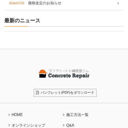
価格改定のお知らせ
2026/07/15
最新のニュース
パンフレット(PDF)をダウンロード
HOME
施工方法一覧
オンラインショップ
Q&A