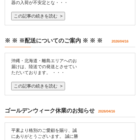
器の入荷が不安定とな・・・
この記事の続きを読む >
※ ※ ※配送についてのご案内 ※ ※ ※
2026/04/16
沖縄・北海道・離島エリアへのお
届けは、陸送での発送とさせてい
ただいております。 ・・・
この記事の続きを読む >
ゴールデンウィーク休業のお知らせ
2026/04/16
平素より格別のご愛顧を賜り、誠
にありがとうございます。 誠に勝