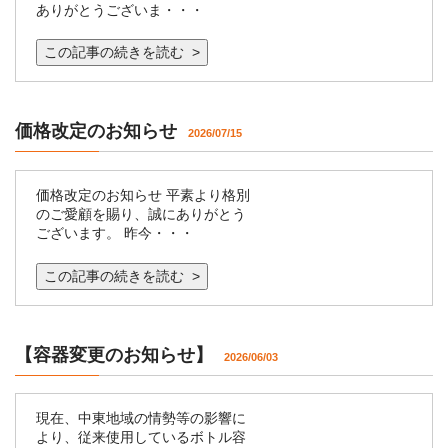
ありがとうございま・・・
この記事の続きを読む >
価格改定のお知らせ
2026/07/15
価格改定のお知らせ 平素より格別
のご愛顧を賜り、誠にありがとう
ございます。 昨今・・・
この記事の続きを読む >
【容器変更のお知らせ】
2026/06/03
現在、中東地域の情勢等の影響に
より、従来使用しているボトル容