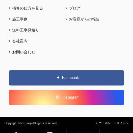
補修の仕方を見る
ブログ
施工事例
お客様からの報告
無料工事見積り
会社案内
お問い合わせ
Facebook
Instagram
Copyright © con-rep All rights reserved.
コーポレートサイトへ