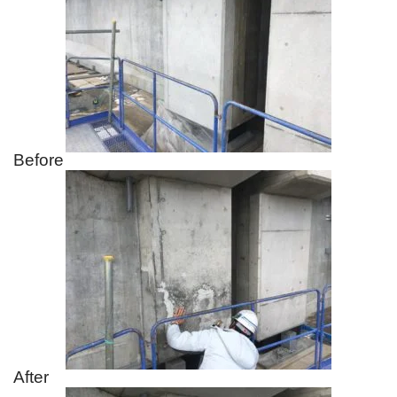
Before
After