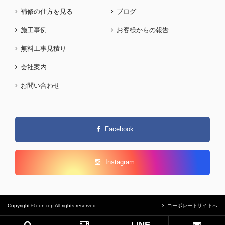
補修の仕方を見る
ブログ
施工事例
お客様からの報告
無料工事見積り
会社案内
お問い合わせ
Facebook
Instagram
Copyright © con-rep All rights reserved.
コーポレートサイトへ