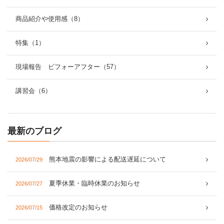
商品紹介や使用感（8）
特集（1）
現場報告 ビフォーアフター（57）
講習会（6）
最新のブログ
熊本地震の影響による配送遅延について
2026/07/29
夏季休業・臨時休業のお知らせ
2026/07/27
価格改定のお知らせ
2026/07/15