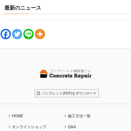
最新のニュース
パンフレット(PDF)をダウンロード
HOME
施工方法一覧
オンラインショップ
Q&A