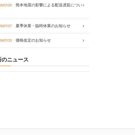
熊本地震の影響による配送遅延につい
26/07/29
夏季休業・臨時休業のお知らせ
26/07/27
価格改定のお知らせ
26/07/15
新のニュース