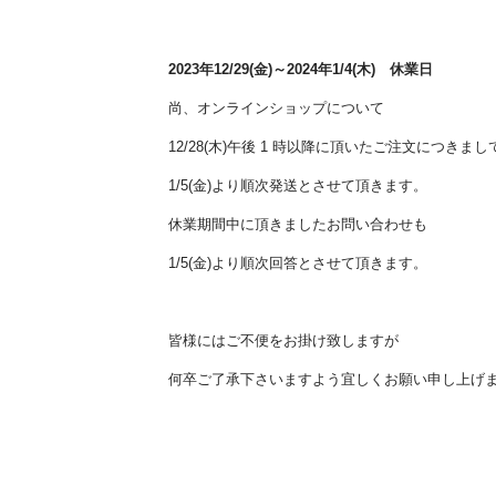
2023年12/29(金)～2024年1/4(木) 休業日
尚、オンラインショップについて
12/28(木)午後 1 時以降に頂いたご注文につきまし
1/5(金)より順次発送とさせて頂きます。
休業期間中に頂きましたお問い合わせも
1/5(金)より順次回答とさせて頂きます。
皆様にはご不便をお掛け致しますが
何卒ご了承下さいますよう宜しくお願い申し上げ