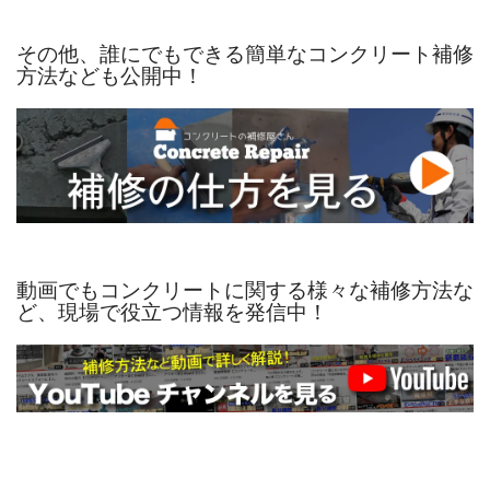
その他、誰にでもできる簡単なコンクリート補修
方法なども公開中！
動画でもコンクリートに関する様々な補修方法な
ど、現場で役立つ情報を発信中！