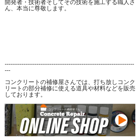
開発者・技術者そしてその技術を施工する職人さ
ん、本当に尊敬します。
---------------------------------------------------------------------
---
コンクリートの補修屋さんでは、打ち放しコンク
リートの部分補修に使える道具や材料などを販売
しております。