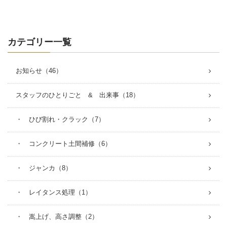
カテゴリー一覧
お知らせ（46）
スタッフのひとりごと & 出来事（18）
・ ひび割れ・クラック（7）
・ コンクリート土間補修（6）
・ ジャンカ（8）
・ レイタンス処理（1）
・ 嵩上げ、高さ調整（2）