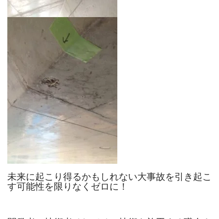
未来に起こり得るかもしれない大事故を引き起こ
す可能性を限りなくゼロに！