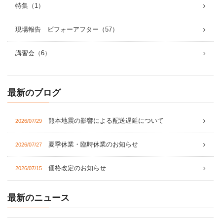
特集（1）
現場報告 ビフォーアフター（57）
講習会（6）
最新のブログ
熊本地震の影響による配送遅延について
2026/07/29
夏季休業・臨時休業のお知らせ
2026/07/27
価格改定のお知らせ
2026/07/15
最新のニュース