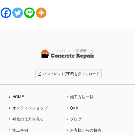
パンフレット(PDF)をダウンロード
HOME
施工方法一覧
オンラインショップ
Q&A
補修の仕方を見る
ブログ
施工事例
お客様からの報告