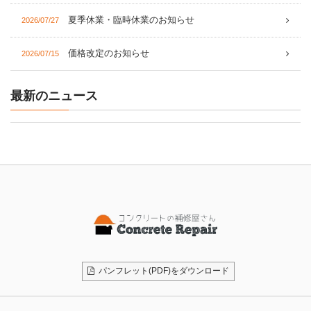
夏季休業・臨時休業のお知らせ
2026/07/27
価格改定のお知らせ
2026/07/15
最新のニュース
パンフレット(PDF)をダウンロード