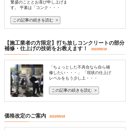
繁盛のこととお喜び申し上げま
す。 平素は「コンク・・・
この記事の続きを読む >
【施工業者の方限定】打ち放しコンクリートの部分
補修・仕上げの技術をお教えます！
2022/05/18
「ちょっとした不具合なら自ら補
修したい・・・」 「現状の仕上げ
レベルをもう少し上・・・
この記事の続きを読む >
価格改定のご案内
2022/05/18