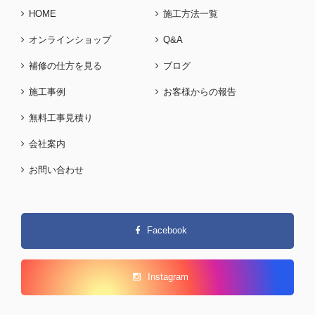
HOME
施工方法一覧
オンラインショップ
Q&A
補修の仕方を見る
ブログ
施工事例
お客様からの報告
無料工事見積り
会社案内
お問い合わせ
Facebook
Instagram