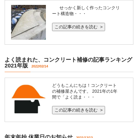
せっかく新しく作ったコンクリ
ート構造物・・・
この記事の続きを読む >
よく読まれた、コンクリート補修の記事ランキング
2021年版
2022/02/14
どうもこんにちは！コンクリート
の補修屋さんです。 2021年の1年
間で「よく読ま・・・
この記事の続きを読む >
年末年始 休業日のお知らせ
2021/12/13