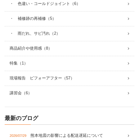
・ 色違い・コールドジョイント（6）
・ 補修跡の再補修（5）
・ 雨だれ、サビ汚れ（2）
商品紹介や使用感（8）
特集（1）
現場報告 ビフォーアフター（57）
講習会（6）
最新のブログ
熊本地震の影響による配送遅延について
2026/07/29