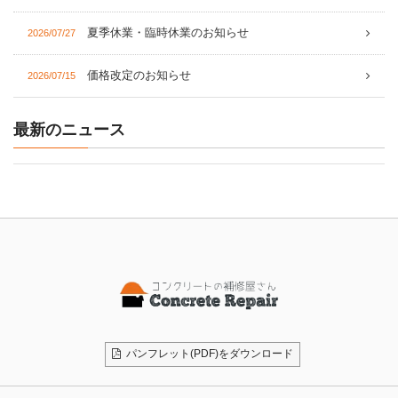
夏季休業・臨時休業のお知らせ
2026/07/27
価格改定のお知らせ
2026/07/15
最新のニュース
パンフレット(PDF)をダウンロード