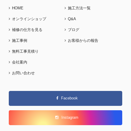
HOME
施工方法一覧
オンラインショップ
Q&A
補修の仕方を見る
ブログ
施工事例
お客様からの報告
無料工事見積り
会社案内
お問い合わせ
Facebook
Instagram